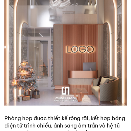
Phòng họp được thiết kế rộng rãi, kết hợp bảng
điện tử trình chiếu, ánh sáng âm trần và hệ tủ