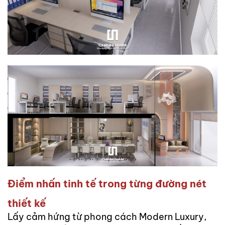
Điểm nhấn tinh tế trong từng đường nét
thiết kế
Lấy cảm hứng từ phong cách Modern Luxury,