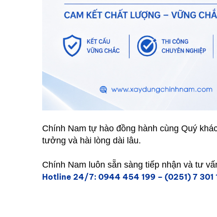
Chính Nam tự hào đồng hành cùng Quý khách 
tưởng và hài lòng dài lâu.
Chính Nam luôn sẵn sàng tiếp nhận và tư vấ
Hotline 24/7: 0944 454 199 – (0251) 7 301