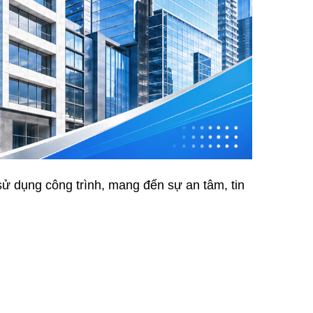
ử dụng công trình, mang đến sự an tâm, tin