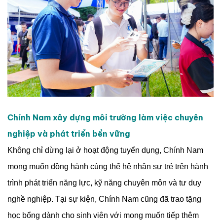
Chính Nam xây dựng môi trường làm việc chuyên
nghiệp và phát triển bền vững
Không chỉ dừng lại ở hoạt động tuyển dụng, Chính Nam
mong muốn đồng hành cùng thế hệ nhân sự trẻ trên hành
trình phát triển năng lực, kỹ năng chuyên môn và tư duy
nghề nghiệp. Tại sự kiện, Chính Nam cũng đã trao tặng
học bổng dành cho sinh viên với mong muốn tiếp thêm