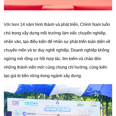
Với hơn 14 năm hình thành và phát triển, Chính Nam luôn
chú trọng xây dựng môi trường làm việc chuyên nghiệp,
nhân văn, tạo điều kiện để nhân sự phát triển toàn diện về
chuyên môn và tư duy nghề nghiệp. Doanh nghiệp không
ngừng mở rộng cơ hội hợp tác, tìm kiếm và chào đón
những thành viên mới cùng chung chí hướng, cùng kiến
tạo giá trị bền vững trong ngành xây dựng.