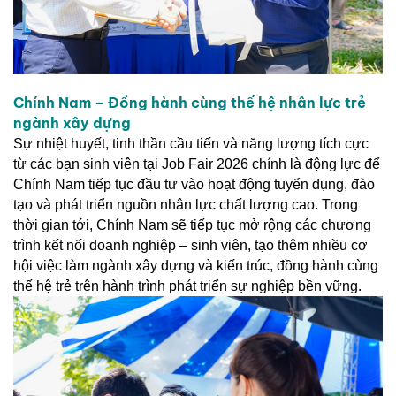
Chính Nam – Đồng hành cùng thế hệ nhân lực trẻ
ngành xây dựng
Sự nhiệt huyết, tinh thần cầu tiến và năng lượng tích cực
từ các bạn sinh viên tại Job Fair 2026 chính là động lực để
Chính Nam tiếp tục đầu tư vào hoạt động tuyển dụng, đào
tạo và phát triển nguồn nhân lực chất lượng cao. Trong
thời gian tới, Chính Nam sẽ tiếp tục mở rộng các chương
trình kết nối doanh nghiệp – sinh viên, tạo thêm nhiều cơ
hội việc làm ngành xây dựng và kiến trúc, đồng hành cùng
thế hệ trẻ trên hành trình phát triển sự nghiệp bền vững.