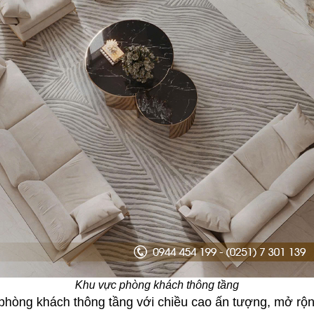
Khu vực phòng khách thông tầng
 phòng khách thông tầng với chiều cao ấn tượng, mở rộn