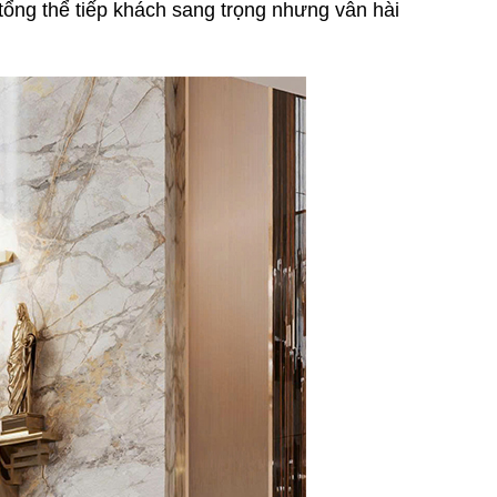
tổng thể tiếp khách sang trọng nhưng vẫn hài