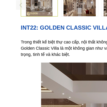
INT22: GOLDEN CLASSIC VIL
Trong thiết kế biệt thự cao cấp, nội thất khô
Golden Classic Villa là một không gian như 
trọng, tinh tế và khác biệt.