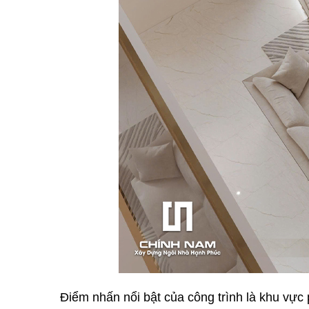
Điểm nhấn nổi bật của công trình là khu vực