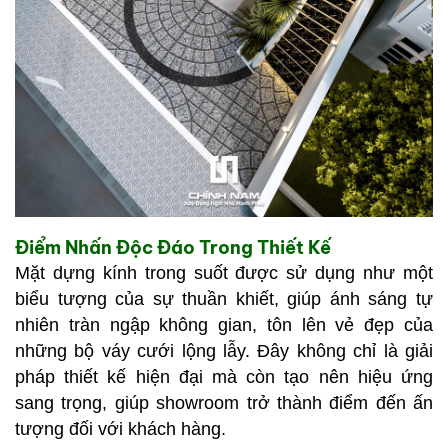
Điểm Nhấn Độc Đáo Trong Thiết Kế
Mặt dựng kính trong suốt được sử dụng như một
biểu tượng của sự thuần khiết, giúp ánh sáng tự
nhiên tràn ngập không gian, tôn lên vẻ đẹp của
những bộ váy cưới lộng lẫy. Đây không chỉ là giải
pháp thiết kế hiện đại mà còn tạo nên hiệu ứng
sang trọng, giúp showroom trở thành điểm đến ấn
tượng đối với khách hàng.