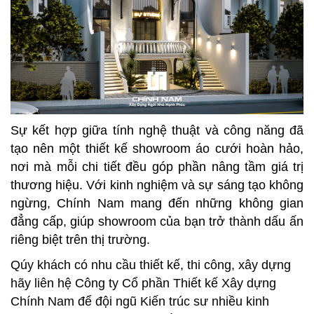
Sự kết hợp giữa tính nghệ thuật và công năng đã
tạo nên một thiết kế showroom áo cưới hoàn hảo,
nơi mà mỗi chi tiết đều góp phần nâng tầm giá trị
thương hiệu. Với kinh nghiệm và sự sáng tạo không
ngừng, Chính Nam mang đến những không gian
đẳng cấp, giúp showroom của bạn trở thành dấu ấn
riêng biệt trên thị trường.
Qúy khách có nhu cầu thiết kế, thi công, xây dựng
hãy liên hệ Công ty Cổ phần Thiết kế Xây dựng
Chính Nam để đội ngũ Kiến trúc sư nhiều kinh