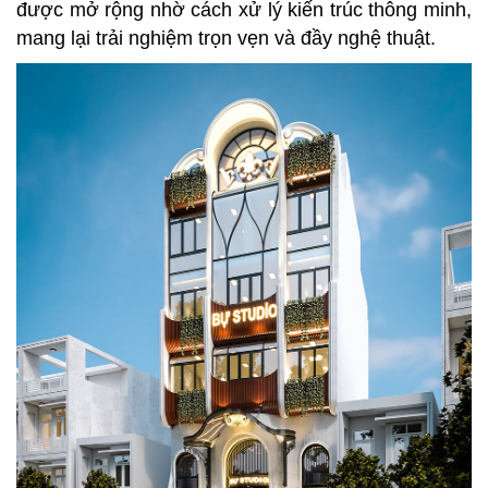
được mở rộng nhờ cách xử lý kiến trúc thông minh,
mang lại trải nghiệm trọn vẹn và đầy nghệ thuật.