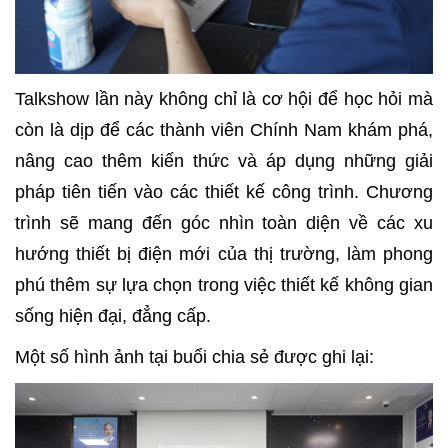
Talkshow lần này không chỉ là cơ hội để học hỏi mà
còn là dịp để các thành viên Chính Nam khám phá,
nâng cao thêm kiến thức và áp dụng những giải
pháp tiên tiến vào các thiết kế công trình. Chương
trình sẽ mang đến góc nhìn toàn diện về các xu
hướng thiết bị điện mới của thị trường, làm phong
phú thêm sự lựa chọn trong việc thiết kế không gian
sống hiện đại, đẳng cấp.
Một số hình ảnh tại buổi chia sẻ được ghi lại: