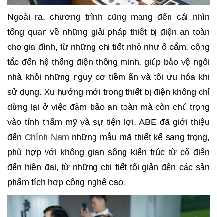
Ngoài ra, chương trình cũng mang đến cái nhìn
tổng quan về những giải pháp thiết bị điện an toàn
cho gia đình, từ những chi tiết nhỏ như ổ cắm, công
tắc đến hệ thống điện thông minh, giúp bảo vệ ngôi
nhà khỏi những nguy cơ tiềm ẩn và tối ưu hóa khi
sử dụng. Xu hướng mới trong thiết bị điện không chỉ
dừng lại ở việc đảm bảo an toàn mà còn chú trọng
vào tính thẩm mỹ và sự tiện lợi. ABE đã giới thiệu
đến
Chính Nam
những mẫu mã thiết kế sang trọng,
phù hợp với không gian sống kiến trúc từ cổ điển
đến hiện đại, từ những chi tiết tối giản đến các sản
phẩm tích hợp công nghệ cao.