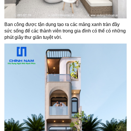
Ban công được tận dụng tạo ra các mảng xanh tràn đầy
sức sống để các thành viên trong gia đình có thể có những
phút
giây thư giãn tuyệt vời.