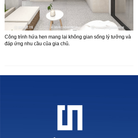
Công trình hứa hẹn mang lại không gian sống lý tưởng và
đáp ứng nhu cầu của gia chủ.