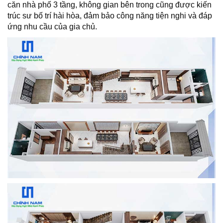
căn nhà phố 3 tầng, không gian bên trong cũng được kiến
trúc sư bố trí hài hòa, đảm bảo công năng tiện nghi và đáp
ứng nhu cầu của gia chủ.