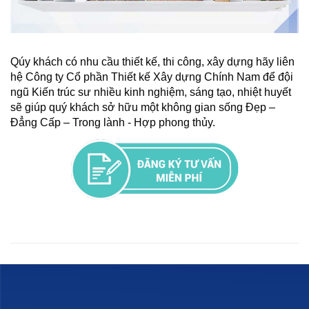
Qúy khách có nhu cầu thiết kế, thi công, xây dựng hãy liên
hệ Công ty Cổ phần Thiết kế Xây dựng Chính Nam để đội
ngũ Kiến trúc sư nhiều kinh nghiệm, sáng tạo, nhiệt huyết
sẽ giúp quý khách sở hữu một không gian sống Đẹp –
Đẳng Cấp – Trong lành - Hợp phong thủy.